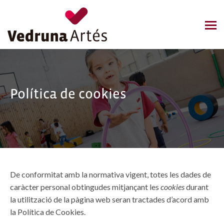
Política de cookies
De conformitat amb la normativa vigent, totes les dades de
caràcter personal obtingudes mitjançant les
cookies
durant
la utilització de la pàgina web seran tractades d’acord amb
la Política de Cookies.